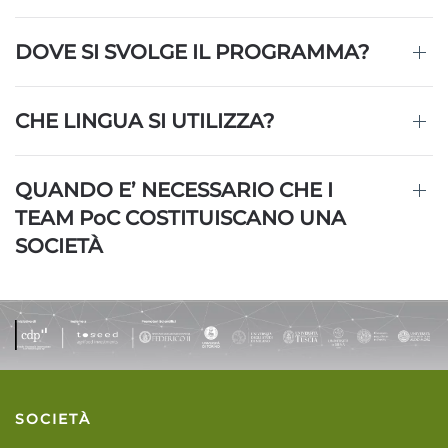
DOVE SI SVOLGE IL PROGRAMMA?
CHE LINGUA SI UTILIZZA?
QUANDO E’ NECESSARIO CHE I
TEAM
PoC
COSTITUISCANO UNA
SOCIETÀ
SOCIETÀ