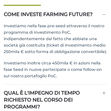
COME INVESTE FARMING FUTURE?
Investiamo nella fase pre-seed attraverso il nostro
programma di investimento PoC,
indipendentemente dal fatto che abbiate una
società già costituita (ticket di investimento medio
250mila € sotto forma di obbligazione convertibile).
Investiamo inoltre circa 450mila € in azioni nella
fase Seed in nuove partecipate o come follow-on
sul nostro portafoglio PoC.
QUAL È L'IMPEGNO DI TEMPO
RICHIESTO NEL CORSO DEI
PROGRAMMI?