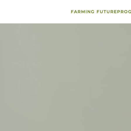
FARMING FUTURE
PRO