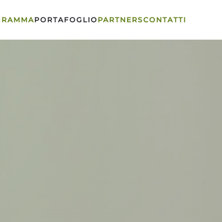
GRAMMA
PORTAFOGLIO
PARTNERS
CONTATTI