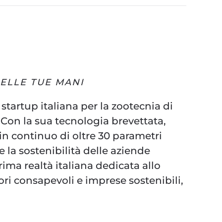
NELLE TUE MANI
tartup italiana per la zootecnia di
 Con la sua tecnologia brevettata,
in continuo di oltre 30 parametri
e la sostenibilità delle aziende
ma realtà italiana dedicata allo
i consapevoli e imprese sostenibili,