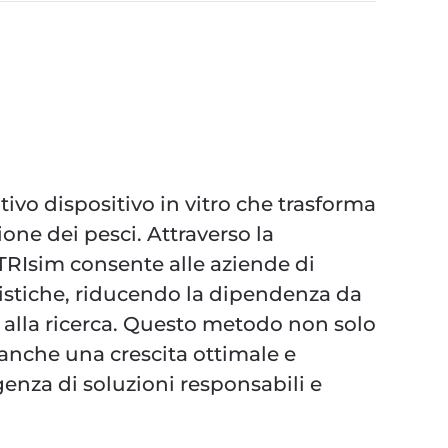
tivo dispositivo in vitro che trasforma
ione dei pesci. Attraverso la
TRIsim
consente alle aziende di
stiche, riducendo la dipendenza da
i alla ricerca. Questo metodo non solo
 anche una crescita ottimale e
genza di soluzioni responsabili e