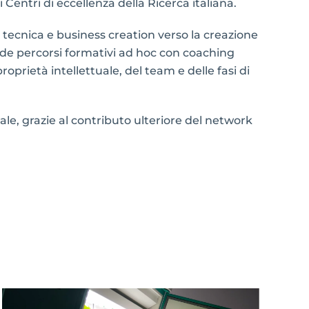
Centri di eccellenza della Ricerca italiana.
 tecnica e business creation verso la creazione
ede percorsi formativi ad hoc con coaching
roprietà intellettuale, del team e delle fasi di
ale, grazie al contributo ulteriore del network