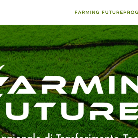
FARMING FUTURE
PRO