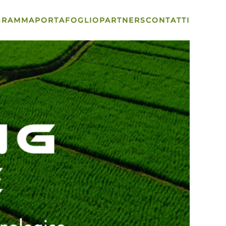
GRAMMA
PORTAFOGLIO
PARTNERS
CONTATTI