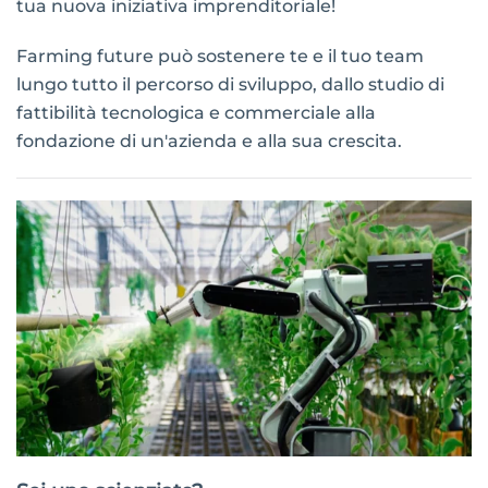
tua nuova iniziativa imprenditoriale!
Farming future può sostenere te e il tuo team
lungo tutto il percorso di sviluppo, dallo studio di
fattibilità tecnologica e commerciale alla
fondazione di un'azienda e alla sua crescita.