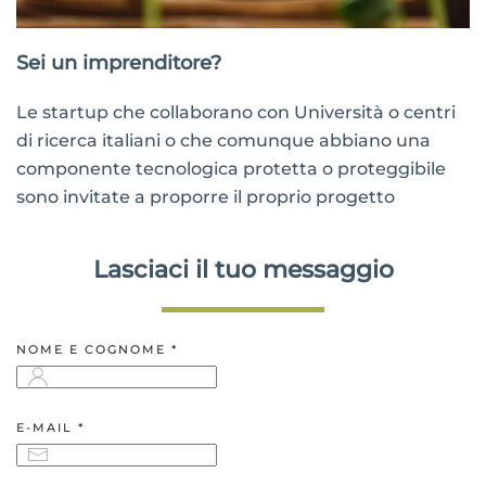
Sei un imprenditore?
Le startup che collaborano con Università o centri
di ricerca italiani o che comunque abbiano una
componente tecnologica protetta o proteggibile
sono invitate a proporre il proprio progetto
Lasciaci il tuo messaggio
NOME E COGNOME *
E-MAIL *