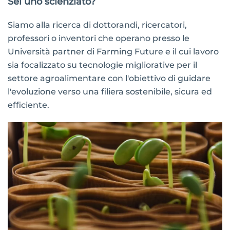
Sei uno scienziato?
Siamo alla ricerca di dottorandi, ricercatori,
professori o inventori che operano presso le
Università partner di Farming Future e il cui lavoro
sia focalizzato su tecnologie migliorative per il
settore agroalimentare con l'obiettivo di guidare
l'evoluzione verso una filiera sostenibile, sicura ed
efficiente.