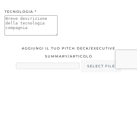
TECNOLOGIA *
AGGIUNGI IL TUO PITCH DECK/EXECUTIVE
SUMMARY/ARTICOLO
SELECT FILE
INVIA