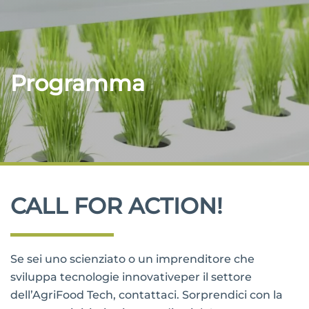
Programma
CALL FOR ACTION!
Se sei uno scienziato o un imprenditore che
sviluppa tecnologie innovativeper il settore
dell’AgriFood Tech, contattaci. Sorprendici con la