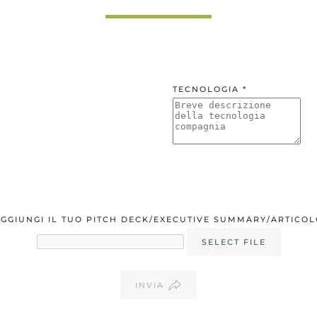
TECNOLOGIA *
GGIUNGI IL TUO PITCH DECK/EXECUTIVE SUMMARY/ARTICO
SELECT FILE
INVIA