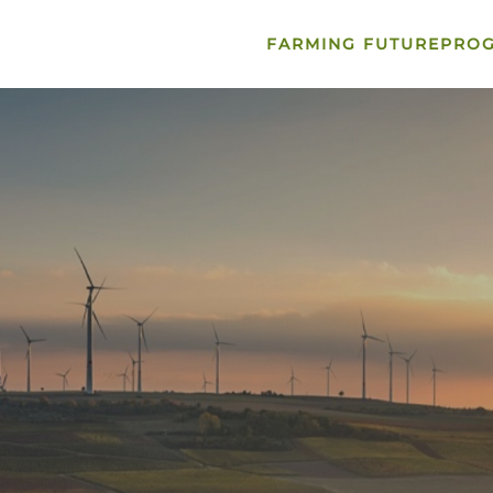
FARMING FUTURE
PRO