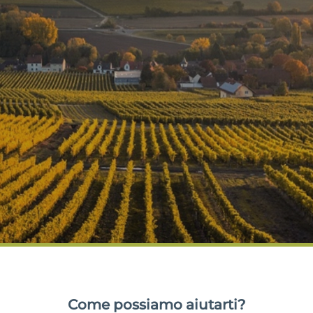
Come possiamo aiutarti?