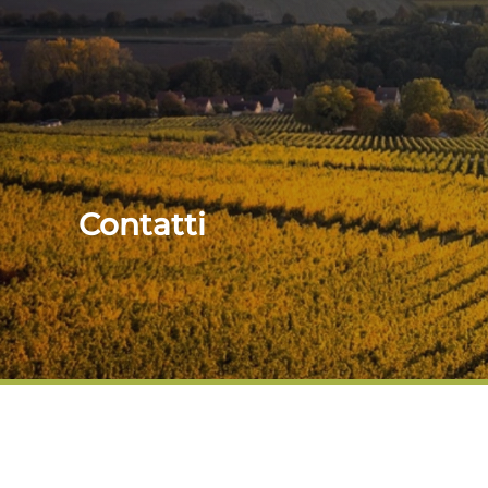
Contatti