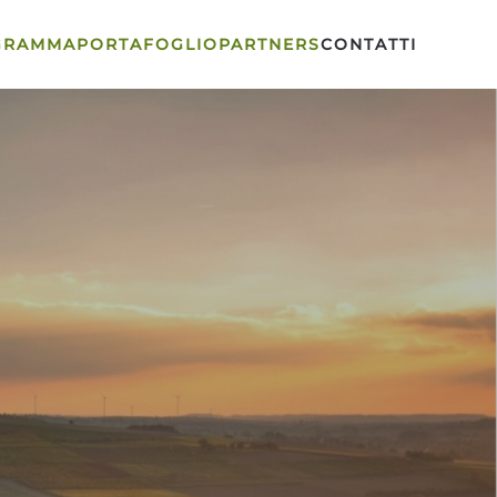
GRAMMA
PORTAFOGLIO
PARTNERS
CONTATTI