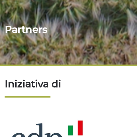
Partners
Iniziativa di