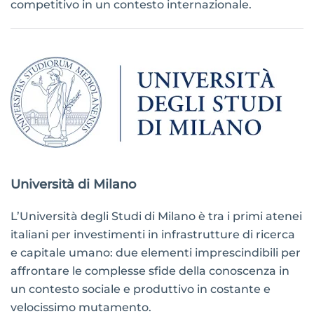
competitivo in un contesto internazionale.
Università di Milano
L’Università degli Studi di Milano è tra i primi atenei
italiani per investimenti in infrastrutture di ricerca
e capitale umano: due elementi imprescindibili per
affrontare le complesse sfide della conoscenza in
un contesto sociale e produttivo in costante e
velocissimo mutamento.