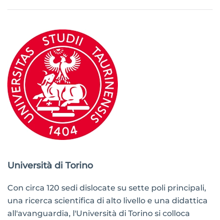
Università di Torino
Con circa 120 sedi dislocate su sette poli principali,
una ricerca scientifica di alto livello e una didattica
all'avanguardia, l'Università di Torino si colloca