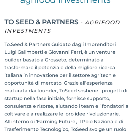
TO SEED & PARTNERS
- AGRIFOOD
INVESTMENTS
To.Seed & Partners Guidato dagli Imprenditori
Luigi Galimberti e Giovanni Ferri, è un venture
builder basato a Grosseto, determinato a
trasformare il potenziale della migliore ricerca
italiana in innovazione per il settore agritech e
opportunità di mercato. Grazie all’esperienza
maturata dai founder, ToSeed sostiene i progetti di
startup nella fase iniziale, fornisce supporto,
consulenza e risorse, aiutando i team e i fondatori a
coltivare e a realizzare le loro idee rivoluzionarie.
All'interno di 'Farming Future', il Polo Nazionale di
Trasferimento Tecnologico, ToSeed svolge un ruolo