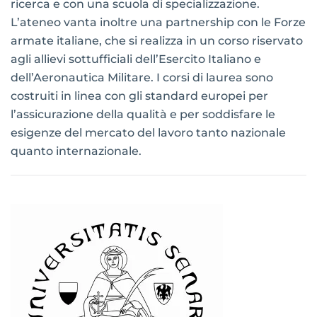
ricerca e con una scuola di specializzazione.
L’ateneo vanta inoltre una partnership con le Forze
armate italiane, che si realizza in un corso riservato
agli allievi sottufficiali dell’Esercito Italiano e
dell’Aeronautica Militare. I corsi di laurea sono
costruiti in linea con gli standard europei per
l’assicurazione della qualità e per soddisfare le
esigenze del mercato del lavoro tanto nazionale
quanto internazionale.