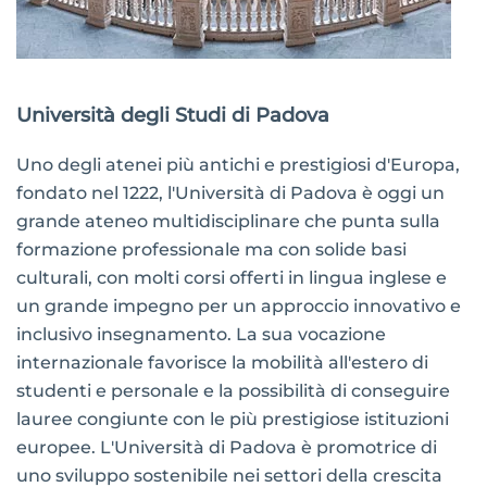
Università degli Studi di Padova
Uno degli atenei più antichi e prestigiosi d'Europa,
fondato nel 1222, l'Università di Padova è oggi un
grande ateneo multidisciplinare che punta sulla
formazione professionale ma con solide basi
culturali, con molti corsi offerti in lingua inglese e
un grande impegno per un approccio innovativo e
inclusivo insegnamento. La sua vocazione
internazionale favorisce la mobilità all'estero di
studenti e personale e la possibilità di conseguire
lauree congiunte con le più prestigiose istituzioni
europee. L'Università di Padova è promotrice di
uno sviluppo sostenibile nei settori della crescita