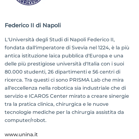
Federico II di Napoli
L'Università degli Studi di Napoli Federico II,
fondata dall'imperatore di Svevia nel 1224, è la più
antica istituzione laica pubblica d'Europa e una
delle più prestigiose università d'Italia con i suoi
80.000 studenti, 26 dipartimenti e 56 centri di
ricerca. Tra questi ci sono PRISMA Lab che mira
all'eccellenza nella robotica sia industriale che di
servizio e ICAROS Center mirato a creare sinergie
tra la pratica clinica, chirurgica e le nuove
tecnologie mediche per la chirurgia assistita da
computer/robot.
www.unina.it