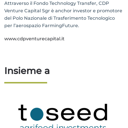
Attraverso il Fondo Technology Transfer, CDP
Venture Capital Sgr è anchor investor e promotore
del Polo Nazionale di Trasferimento Tecnologico
per l’aerospazio FarmingFuture.
www.cdpventurecapital.it
Insieme a