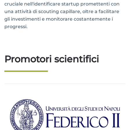
cruciale nell'identificare startup promettenti con
una attività di scouting capillare, oltre a facilitare
gli investimenti e monitorare costantemente i
progressi.
Promotori scientifici