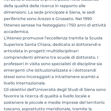
della qualità della ricerca in rapporto alle
dimensioni. La sede principale è Siena, le sedi
periferiche sono Arezzo e Grosseto. Nel 1990
l'Ateneo senese ha festeggiato i 750 anni di attività
accademica.
L’Ateneo promuove l’eccellenza tramite la Scuola
Superiore Santa Chiara, dedicata ai dottorandi e
articolata in progetti multidisciplinari
comprendenti almeno tre scuole di dottorato. I
professori in visita sono specialisti di discipline sia
emergenti che istituzionalizzate e i dottorandi
stessi sono incoraggiati a intrattenere scambi a
livello internazionale.
Gli obiettivi dell’Università degli Studi di Siena sono
favorire la ricerca di qualità a livello locale e
sostenere le piccole e medie imprese del territorio
toscano, soprattutto meridionale, tramite la