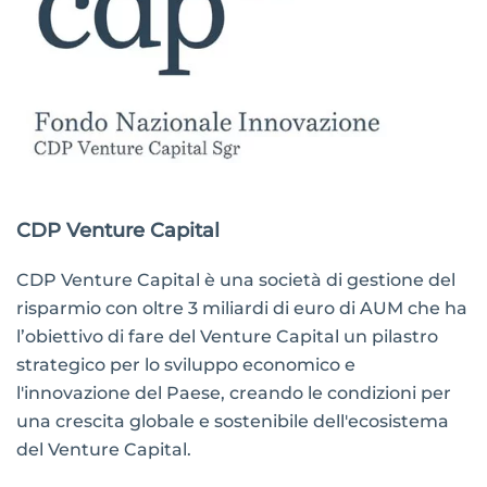
CDP Venture Capital
CDP Venture Capital è una società di gestione del
risparmio con oltre 3 miliardi di euro di AUM che ha
l’obiettivo di fare del Venture Capital un pilastro
strategico per lo sviluppo economico e
l'innovazione del Paese, creando le condizioni per
una crescita globale e sostenibile dell'ecosistema
del Venture Capital.