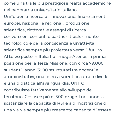
come una tra le più prestigiose realtà accademiche
nel panorama universitario italiano.
UniTo per la ricerca e l’innovazione: finanziamenti
europei, nazionali e regionali, produzione
scientifica, dottorati e assegni di ricerca,
convenzioni con enti e partner, trasferimento
tecnologico e della conoscenza e un'attività
scientifica sempre più proiettata verso il futuro.
Al terzo posto in Italia fra i mega-Atenei, in prima
posizione per la Terza Missione, con circa 79.000
studenti l’anno, 3900 strutturati tra docenti e
amministrativi, una ricerca scientifica di alto livello
e una didattica all’avanguardia, UNITO
contribuisce fattivamente allo sviluppo del
territorio. Gestisce più di 500 progetti all’anno, a
sostanziare la capacità di R&I e a dimostrazione di
una via via sempre più crescente capacità di essere