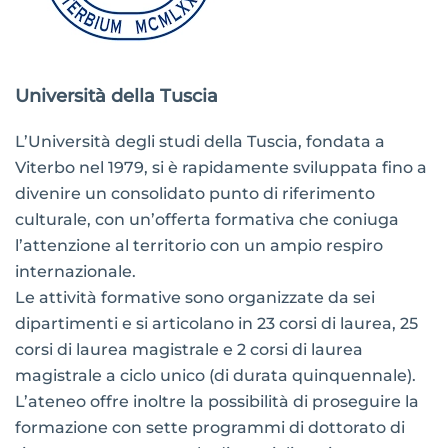
Università della Tuscia
L’Università degli studi della Tuscia, fondata a
Viterbo nel 1979, si è rapidamente sviluppata fino a
divenire un consolidato punto di riferimento
culturale, con un’offerta formativa che coniuga
l’attenzione al territorio con un ampio respiro
internazionale.
Le attività formative sono organizzate da sei
dipartimenti e si articolano in 23 corsi di laurea, 25
corsi di laurea magistrale e 2 corsi di laurea
magistrale a ciclo unico (di durata quinquennale).
L’ateneo offre inoltre la possibilità di proseguire la
formazione con sette programmi di dottorato di