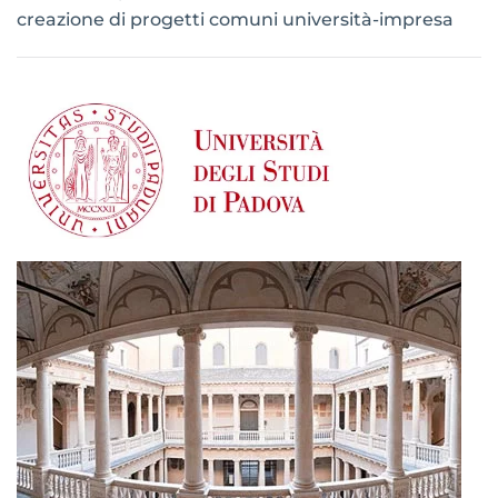
creazione di progetti comuni università-impresa